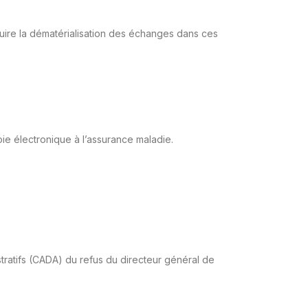
roduire la dématérialisation des échanges dans ces
ie électronique à l’assurance maladie.
stratifs (CADA) du refus du directeur général de