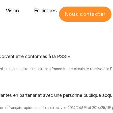
Vision
Éclairages
Nous contacter
doivent être conformes à la PSSIE
bliaient sur le site circulaire.legifrance.fr une circulaire relative à 
ovantes en partenariat avec une personne publique acq
 droit français rapidement. Les directives 2014/24/UE et 2014/25/UE