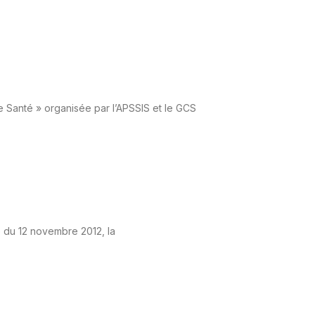
de Santé » organisée par l’APSSIS et le GCS
te du 12 novembre 2012, la