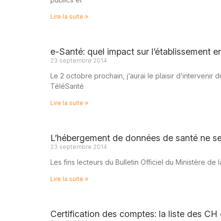
Lire la suite »
e-Santé: quel impact sur l’établissement e
23 septembre 2014
Le 2 octobre prochain, j’aurai le plaisir d’interveni
TéléSanté
Lire la suite »
L’hébergement de données de santé ne s
23 septembre 2014
Les fins lecteurs du Bulletin Officiel du Ministère d
Lire la suite »
Certification des comptes: la liste des CH