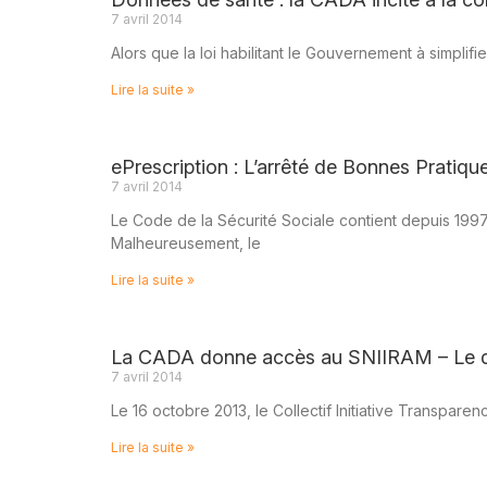
7 avril 2014
Alors que la loi habilitant le Gouvernement à simplifi
Lire la suite »
ePrescription : L’arrêté de Bonnes Pratique
7 avril 2014
Le Code de la Sécurité Sociale contient depuis 1997
Malheureusement, le
Lire la suite »
La CADA donne accès au SNIIRAM – Le dé
7 avril 2014
Le 16 octobre 2013, le Collectif Initiative Transpar
Lire la suite »