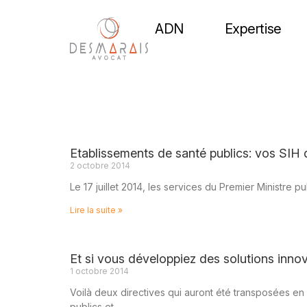
ADN
Expertise
Etablissements de santé publics: vos SIH 
2 octobre 2014
Le 17 juillet 2014, les services du Premier Ministre pu
Lire la suite »
Et si vous développiez des solutions inn
1 octobre 2014
Voilà deux directives qui auront été transposées en
publics et