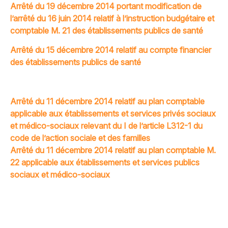
Arrêté du 19 décembre 2014 portant modification de
l’arrêté du 16 juin 2014 relatif à l’instruction budgétaire et
comptable M. 21 des établissements publics de santé
Arrêté du 15 décembre 2014 relatif au compte financier
des établissements publics de santé
Arrêté du 11 décembre 2014 relatif au plan comptable
applicable aux établissements et services privés sociaux
et médico-sociaux relevant du I de l’article L312-1 du
code de l’action sociale et des familles
Arrêté du 11 décembre 2014 relatif au plan comptable M.
22 applicable aux établissements et services publics
sociaux et médico-sociaux