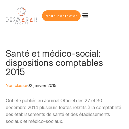
Nous contacter
Santé et médico-social:
dispositions comptables
2015
Non classé
02 janvier 2015
Ont été publiés au Journal Officiel des 27 et 30
décembre 2014 plusieurs textes relatifs à la comptabilité
des établissements de santé et des établissements
sociaux et médico-sociaux.