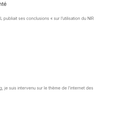
nté
 publiait ses conclusions « sur l’utilisation du NIR
 je suis intervenu sur le thème de l’internet des