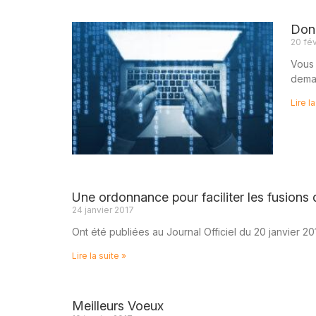
Donn
20 fév
Vous 
deman
Lire la
Une ordonnance pour faciliter les fusions 
24 janvier 2017
Ont été publiées au Journal Officiel du 20 janvier 2
Lire la suite »
Meilleurs Voeux