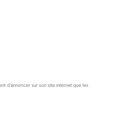
ient d’annoncer sur son site internet que les