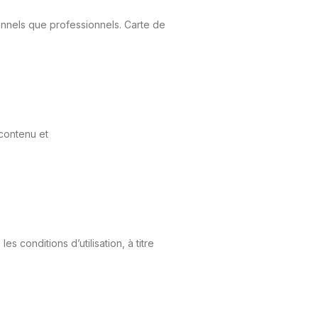
onnels que professionnels. Carte de
 contenu et
 conditions d’utilisation, à titre