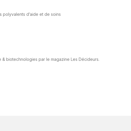
 polyvalents d’aide et de soins
e & biotechnologies par le magazine Les Décideurs.