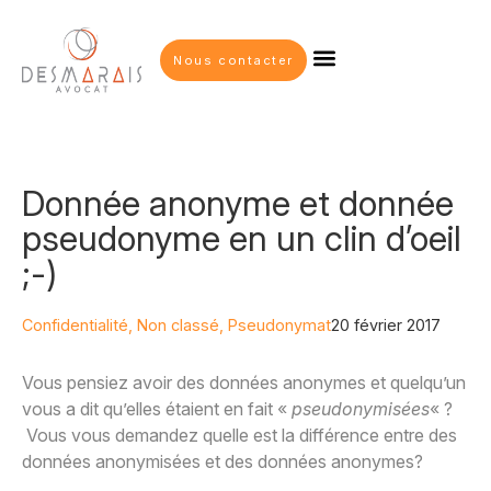
Nous contacter
Donnée anonyme et donnée
pseudonyme en un clin d’oeil
;-)
Confidentialité
,
Non classé
,
Pseudonymat
20 février 2017
Vous pensiez avoir des données anonymes et quelqu’un
vous a dit qu’elles étaient en fait «
pseudonymisées
« ?
Vous vous demandez quelle est la différence entre des
données anonymisées et des données anonymes?