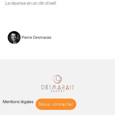
La réponse en un clin d’oeil!
Pierre Desmarais
Mentions légales
Nous contacter