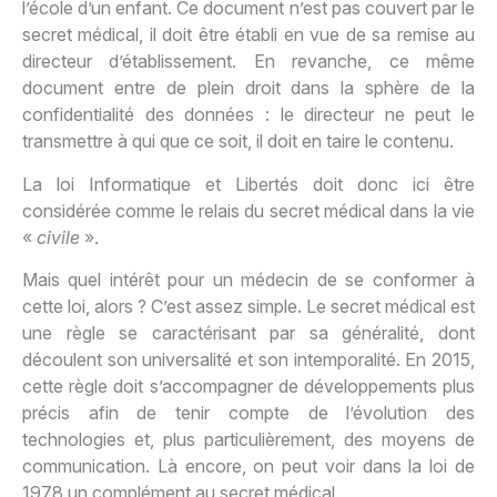
l’école d’un enfant. Ce document n’est pas couvert par le
secret médical, il doit être établi en vue de sa remise au
directeur d’établissement. En revanche, ce même
document entre de plein droit dans la sphère de la
confidentialité des données : le directeur ne peut le
transmettre à qui que ce soit, il doit en taire le contenu.
La loi Informatique et Libertés doit donc ici être
considérée comme le relais du secret médical dans la vie
«
civile
».
Mais quel intérêt pour un médecin de se conformer à
cette loi, alors ? C’est assez simple. Le secret médical est
une règle se caractérisant par sa généralité, dont
découlent son universalité et son intemporalité. En 2015,
cette règle doit s’accompagner de développements plus
précis afin de tenir compte de l’évolution des
technologies et, plus particulièrement, des moyens de
communication. Là encore, on peut voir dans la loi de
1978 un complément au secret médical.