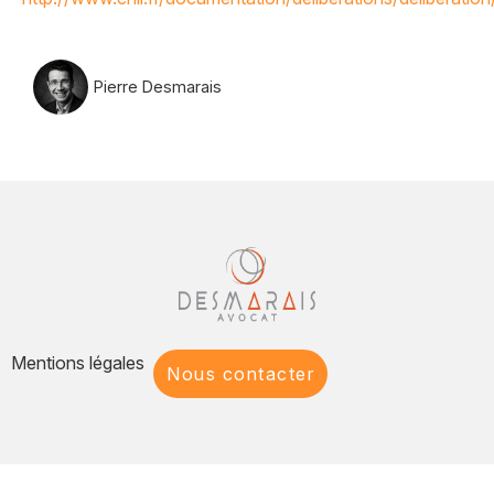
Pierre Desmarais
Mentions légales
Nous contacter