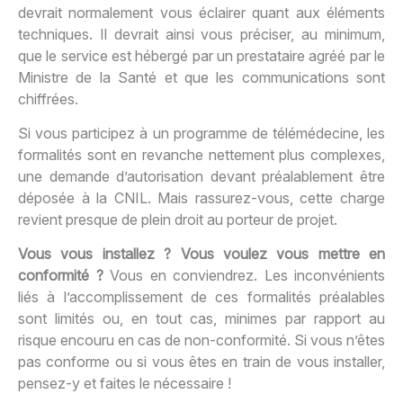
devrait normalement vous éclairer quant aux éléments
techniques. Il devrait ainsi vous préciser, au minimum,
que le service est hébergé par un prestataire agréé par le
Ministre de la Santé et que les communications sont
chiffrées.
Si vous participez à un programme de télémédecine, les
formalités sont en revanche nettement plus complexes,
une demande d’autorisation devant préalablement être
déposée à la CNIL. Mais rassurez-vous, cette charge
revient presque de plein droit au porteur de projet.
Vous vous installez ? Vous voulez vous mettre en
conformité ?
Vous en conviendrez. Les inconvénients
liés à l’accomplissement de ces formalités préalables
sont limités ou, en tout cas, minimes par rapport au
risque encouru en cas de non-conformité. Si vous n’êtes
pas conforme ou si vous êtes en train de vous installer,
pensez-y et faites le nécessaire !