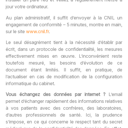
jour votre ordinateur.
Au plan administratif, il suffit d’envoyer à la CNIL un
engagement de conformité – 5 minutes, montre en main,
sur le site
www.cnil.fr
.
Le seul désagrément tient à la nécessité d’établir par
écrit, dans un protocole de confidentialité, les mesures
effectivement mises en œuvre. L’inconvénient reste
toutefois mesuré, les besoins d’évolution de ce
document étant limités. Il suffit, en pratique, de
l’actualiser en cas de modification de la configuration
informatique du cabinet.
Vous échangez des données par internet ?
L’email
permet d’échanger rapidement des informations relatives
à vos patients avec des confrères, des laboratoires,
d’autres professionnels de santé. Ici, la prudence
s’impose, en ce qui concerne le respect tant du secret