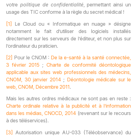
votre
politique de confidentialité
, permettant ainsi un
usage des TIC conforme à la règle du secret médical !
[1]
Le Cloud ou « Informatique en nuage » désigne
notamment le fait d’utiliser des logiciels installés
directement sur les serveurs de l’éditeur, et non plus sur
l’ordinateur du praticien.
[2]
Pour le CNOM :
De la e-santé à la santé connectée,
3 février 2015
;
Charte de conformité déontologique
applicable aux sites web professionnels des médecins,
CNOM, 30 janvier 2014
;
Déontologie médicale sur le
web, CNOM, Décembre 2011
.
Mais les autres ordres médicaux ne sont pas en reste :
Charte ordinale relative à la publicité et à l’information
dans les médias, CNOCD, 2014
(revenant sur le recours
à des téléservices).
[3]
Autorisation unique AU-033 (Téléobservance) du