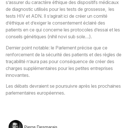
s’assurer du caractère éthique des dispositifs médicaux
de diagnostic utilisés pour les tests de grossesse, les
tests HIV et ADN. Il s’agirait ici de créer un comité
d’éthique et d’exiger le consentement éclairé des
patients en ce qui concerne les protocoles d’essai et les
conseils génétiques (nihil novi sub sole…).
Dernier point notable: le Parlement précise que ce
renforcement de la sécurité des patients et des règles de
traçabilité n’aura pas pour conséquence de créer des
charges supplémentaires pour les petites entreprises
innovantes.
Les débats devraient se poursuivre après les prochaines
parlementaires européennes.
Pierre Desmarais