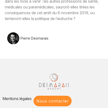
dans les mois à venir : les autres professions de santé,
médicales ou paramédicales, sauront-elles tirées les
conséquences de cet arrêt du 6 novembre 2019, ou
tenteront-elles la politique de l’autruche ?
Pierre Desmarais
Mentions légales
Nous contacter