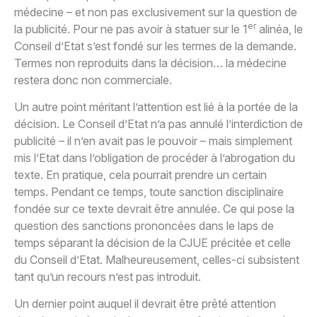
médecine – et non pas exclusivement sur la question de
er
la publicité. Pour ne pas avoir à statuer sur le 1
alinéa, le
Conseil d’Etat s’est fondé sur les termes de la demande.
Termes non reproduits dans la décision… la médecine
restera donc non commerciale.
Un autre point méritant l’attention est lié à la portée de la
décision. Le Conseil d’Etat n’a pas annulé l’interdiction de
publicité – il n’en avait pas le pouvoir – mais simplement
mis l’Etat dans l’obligation de procéder à l’abrogation du
texte. En pratique, cela pourrait prendre un certain
temps. Pendant ce temps, toute sanction disciplinaire
fondée sur ce texte devrait être annulée. Ce qui pose la
question des sanctions prononcées dans le laps de
temps séparant la décision de la CJUE précitée et celle
du Conseil d’Etat. Malheureusement, celles-ci subsistent
tant qu’un recours n’est pas introduit.
Un dernier point auquel il devrait être prêté attention