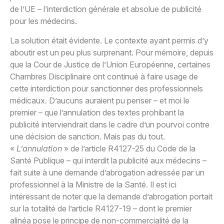
de l’UE – l’interdiction générale et absolue de publicité
pour les médecins.
La solution était évidente. Le contexte ayant permis d’y
aboutir est un peu plus surprenant. Pour mémoire, depuis
que la Cour de Justice de l’Union Européenne, certaines
Chambres Disciplinaire ont continué à faire usage de
cette interdiction pour sanctionner des professionnels
médicaux. D’aucuns auraient pu penser – et moi le
premier – que l’annulation des textes prohibant la
publicité interviendrait dans le cadre d’un pourvoi contre
une décision de sanction. Mais pas du tout.
«
L’annulation
» de l’article R4127-25 du Code de la
Santé Publique – qui interdit la publicité aux médecins –
fait suite à une demande d’abrogation adressée par un
professionnel à la Ministre de la Santé. Il est ici
intéressant de noter que la demande d’abrogation portait
sur la totalité de l’article R4127-19 – dont le premier
alinéa pose le principe de non-commercialité de la