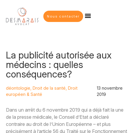
Nous contacter
La publicité autorisée aux
médecins : quelles
conséquences?
déontologie
,
Droit de la santé
,
Droit
13 novembre
européen & Santé
2019
Dans un arrêt du 6 novembre 2019 qui a déjà fait la une
de la presse médicale, le Conseil d’Etat a déclaré
contraire au droit de l’Union Européenne – et plus
précisément à l’article 56 du Traité sur le Fonctionnement