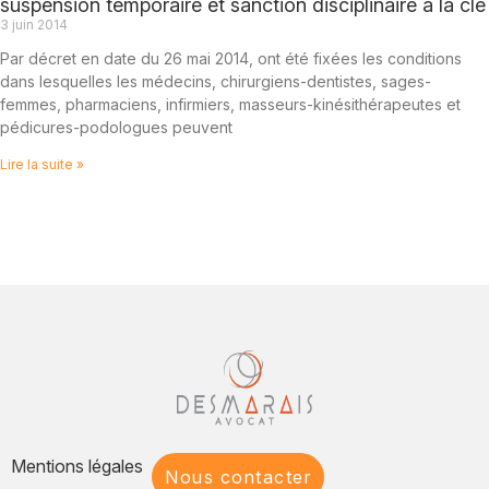
suspension temporaire et sanction disciplinaire à la clé
3 juin 2014
Par décret en date du 26 mai 2014, ont été fixées les conditions
dans lesquelles les médecins, chirurgiens-dentistes, sages-
femmes, pharmaciens, infirmiers, masseurs-kinésithérapeutes et
pédicures-podologues peuvent
Lire la suite »
Mentions légales
Nous contacter