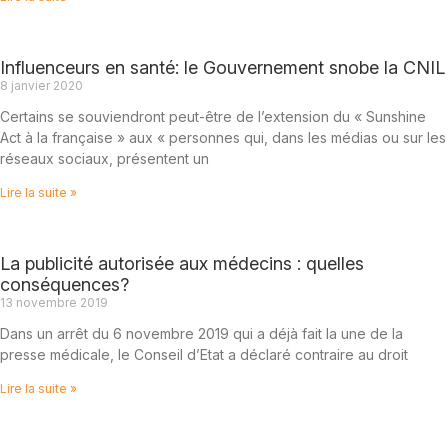
Influenceurs en santé: le Gouvernement snobe la CNIL
8 janvier 2020
Certains se souviendront peut-être de l’extension du « Sunshine
Act à la française » aux « personnes qui, dans les médias ou sur les
réseaux sociaux, présentent un
Lire la suite »
La publicité autorisée aux médecins : quelles
conséquences?
13 novembre 2019
Dans un arrêt du 6 novembre 2019 qui a déjà fait la une de la
presse médicale, le Conseil d’Etat a déclaré contraire au droit
Lire la suite »