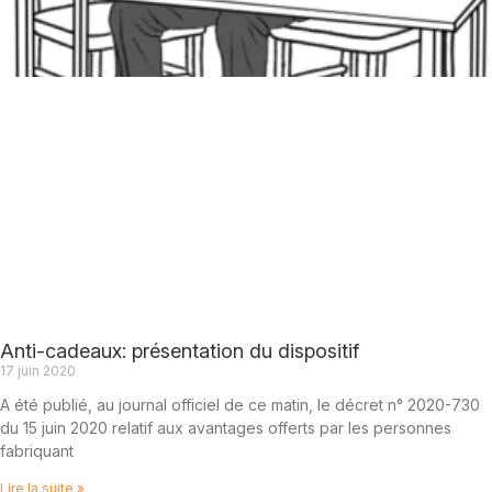
Anti-cadeaux: présentation du dispositif
17 juin 2020
A été publié, au journal officiel de ce matin, le décret n° 2020-730
du 15 juin 2020 relatif aux avantages offerts par les personnes
fabriquant
Lire la suite »