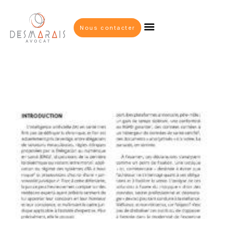
Nous contacter