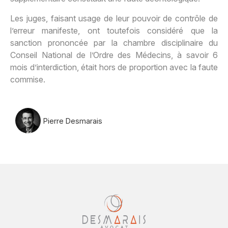
Les juges, faisant usage de leur pouvoir de contrôle de
l’erreur manifeste, ont toutefois considéré que la
sanction prononcée par la chambre disciplinaire du
Conseil National de l’Ordre des Médecins, à savoir 6
mois d’interdiction, était hors de proportion avec la faute
commise.
Pierre Desmarais