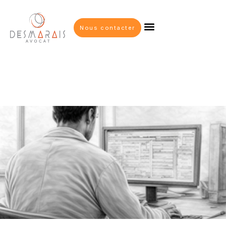
Nous contacter