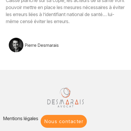
Caisse planche sur sa copie, les acteurs de la santé vont
pouvoir mettre en place les mesures nécessaires à éviter
les erreurs liées à l’identifiant national de santé… lui-
même censé éviter les erreurs.
Pierre Desmarais
Mentions légales
Nous contacter