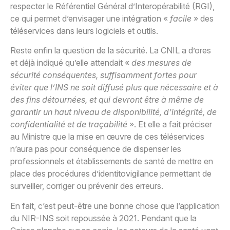
respecter le Référentiel Général d’Interopérabilité (RGI),
ce qui permet d’envisager une intégration «
facile
» des
téléservices dans leurs logiciels et outils.
Reste enfin la question de la sécurité. La CNIL a d’ores
et déjà indiqué qu’elle attendait «
des mesures de
sécurité conséquentes, suffisamment fortes pour
éviter que l’INS ne soit diffusé plus que nécessaire et à
des fins détournées, et qui devront être à même de
garantir un haut niveau de disponibilité, d’intégrité, de
confidentialité et de traçabilité
». Et elle a fait préciser
au Ministre que la mise en œuvre de ces téléservices
n’aura pas pour conséquence de dispenser les
professionnels et établissements de santé de mettre en
place des procédures d’identitovigilance permettant de
surveiller, corriger ou prévenir des erreurs.
En fait, c’est peut-être une bonne chose que l’application
du NIR-INS soit repoussée à 2021. Pendant que la