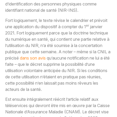
d’identification des personnes physiques comme
identifiant national de santé (NIR-INS).
Fort logiquement, le texte révise le calendrier et prévoit
er
une application du dispositif à compter du 1
janvier
2021. Fort logiquement parce que la doctrine technique
du numérique en santé, qui contient une partie relative à
l’utilisation du NIR, n’a été soumise à la concertation
publique que cette semaine. A noter – même si la CNIL a
précisé
dans son avis
qu’aucune notification ne lui a été
faite – que le décret supprime la possibilité d’une
utilisation volontaire anticipée du NIR. Si les conditions
de cette utilisation n’étaient en pratique pas réunies,
cette possibilité n’en laissait pas moins rêveurs les
acteurs de la santé.
Est ensuite intégralement réécrit l’article relatif aux
téléservices qui devront être mis en œuvre par la Caisse
Nationale d’Assurance Maladie (CNAM). Le décret vise