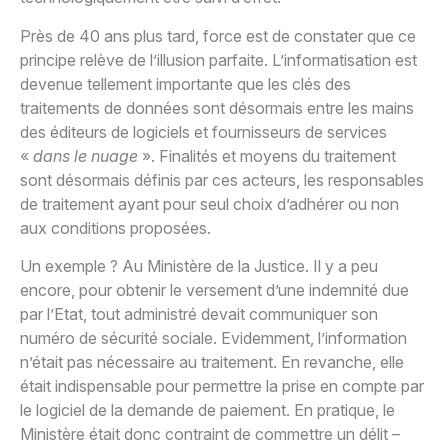
Près de 40 ans plus tard, force est de constater que ce
principe relève de l’illusion parfaite. L’informatisation est
devenue tellement importante que les clés des
traitements de données sont désormais entre les mains
des éditeurs de logiciels et fournisseurs de services
«
dans le nuage
». Finalités et moyens du traitement
sont désormais définis par ces acteurs, les responsables
de traitement ayant pour seul choix d’adhérer ou non
aux conditions proposées.
Un exemple ? Au Ministère de la Justice. Il y a peu
encore, pour obtenir le versement d’une indemnité due
par l’Etat, tout administré devait communiquer son
numéro de sécurité sociale. Evidemment, l’information
n’était pas nécessaire au traitement. En revanche, elle
était indispensable pour permettre la prise en compte par
le logiciel de la demande de paiement. En pratique, le
Ministère était donc contraint de commettre un délit –