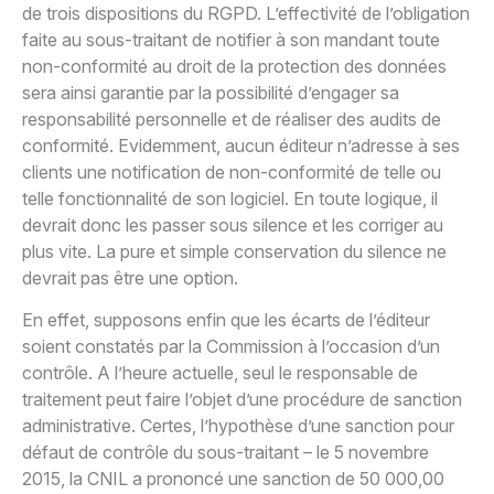
de trois dispositions du RGPD. L’effectivité de l’obligation
faite au sous-traitant de notifier à son mandant toute
non-conformité au droit de la protection des données
sera ainsi garantie par la possibilité d’engager sa
responsabilité personnelle et de réaliser des audits de
conformité. Evidemment, aucun éditeur n’adresse à ses
clients une notification de non-conformité de telle ou
telle fonctionnalité de son logiciel. En toute logique, il
devrait donc les passer sous silence et les corriger au
plus vite. La pure et simple conservation du silence ne
devrait pas être une option.
En effet, supposons enfin que les écarts de l’éditeur
soient constatés par la Commission à l’occasion d’un
contrôle. A l’heure actuelle, seul le responsable de
traitement peut faire l’objet d’une procédure de sanction
administrative. Certes, l’hypothèse d’une sanction pour
défaut de contrôle du sous-traitant – le 5 novembre
2015, la CNIL a prononcé une sanction de 50 000,00