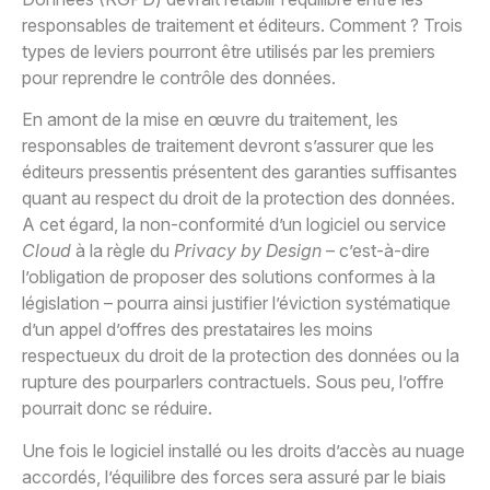
responsables de traitement et éditeurs. Comment ? Trois
types de leviers pourront être utilisés par les premiers
pour reprendre le contrôle des données.
En amont de la mise en œuvre du traitement, les
responsables de traitement devront s’assurer que les
éditeurs pressentis présentent des garanties suffisantes
quant au respect du droit de la protection des données.
A cet égard, la non-conformité d’un logiciel ou service
Cloud
à la règle du
Privacy by Design
– c’est-à-dire
l’obligation de proposer des solutions conformes à la
législation – pourra ainsi justifier l’éviction systématique
d’un appel d’offres des prestataires les moins
respectueux du droit de la protection des données ou la
rupture des pourparlers contractuels. Sous peu, l’offre
pourrait donc se réduire.
Une fois le logiciel installé ou les droits d’accès au nuage
accordés, l’équilibre des forces sera assuré par le biais