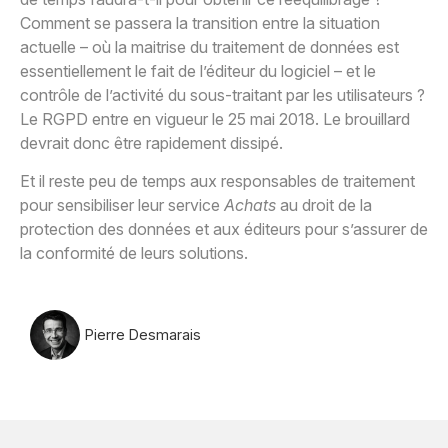
Comment se passera la transition entre la situation
actuelle – où la maitrise du traitement de données est
essentiellement le fait de l’éditeur du logiciel – et le
contrôle de l’activité du sous-traitant par les utilisateurs ?
Le RGPD entre en vigueur le 25 mai 2018. Le brouillard
devrait donc être rapidement dissipé.
Et il reste peu de temps aux responsables de traitement
pour sensibiliser leur service
Achats
au droit de la
protection des données et aux éditeurs pour s’assurer de
la conformité de leurs solutions.
Pierre Desmarais