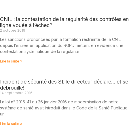
CNIL : la contestation de la régularité des contrôles en
ligne vouée à l’échec?
2 octobre 2019
Les sanctions prononcées par la formation restreinte de la CNIL
depuis l’entrée en application du RGPD mettent en évidence une
contestation systématique de la régularité
Lire la suite »
Incident de sécurité des SI: le directeur déclare… et se
débrouille!
14 septembre 2016
La loi n° 2016-41 du 26 janvier 2016 de modernisation de notre
système de santé avait introduit dans le Code de la Santé Publique
un
Lire la suite »