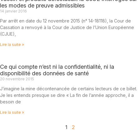
les modes de preuve admissibles
14 janvier 2016
Par arrêt en date du 12 novembre 2015 (n° 14-18118), la Cour de
Cassation a renvoyé à la Cour de Justice de l’Union Européenne
(CJUE),
Lire la suite »
Ce qui compte n’est ni la confidentialité, ni la
disponibilité des données de santé
20 novembre 2015
J’imagine la mine décontenancée de certains lecteurs de ce billet.
Je les entends presque se dire « La fin de l’année approche, il a
besoin de
Lire la suite »
1
2