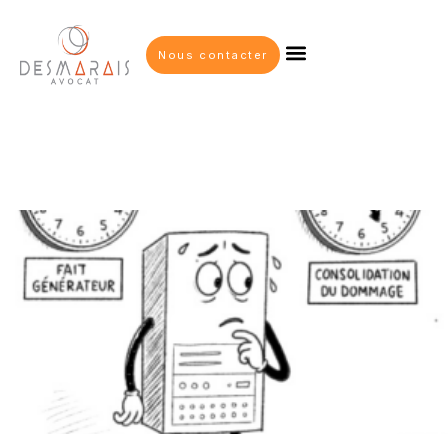
Nous contacter