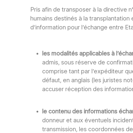
Pris afin de transposer à la directive
humains destinés à la transplantation
d’information pour l’échange entre Et
les modalités applicables à l’écha
admis, sous réserve de confirmati
comprise tant par l’expéditeur qu
défaut, en anglais (les juristes no
accuser réception des informatio
le contenu des informations écha
donneur et aux éventuels incident
transmission, les coordonnées de