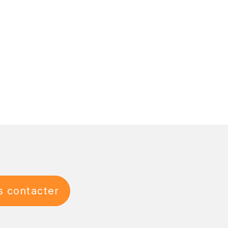
 contacter