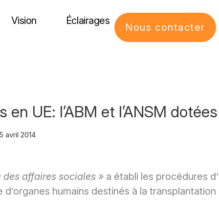
Vision
Éclairages
Nous contacter
es en UE: l’ABM et l’ANSM dotée
5 avril 2014
 des affaires sociales »
a établi les procédures d
d’organes humains destinés à la transplantation 