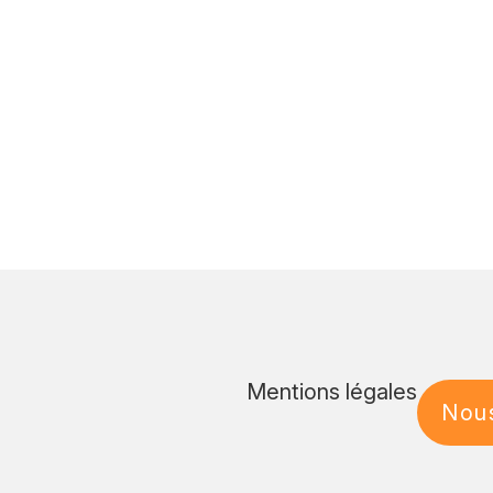
Mentions légales
Nous