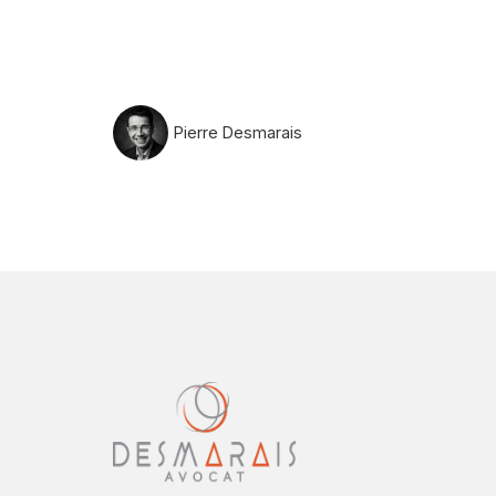
Pierre Desmarais