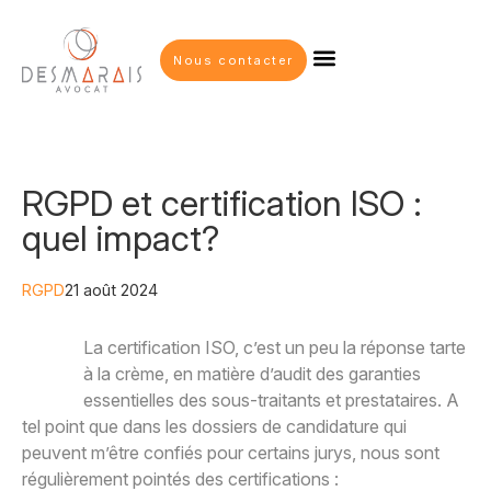
Nous contacter
RGPD et certification ISO :
quel impact?
RGPD
21 août 2024
La certification ISO, c’est un peu la réponse tarte
à la crème, en matière d’audit des garanties
essentielles des sous-traitants et prestataires. A
tel point que dans les dossiers de candidature qui
peuvent m’être confiés pour certains jurys, nous sont
régulièrement pointés des certifications :