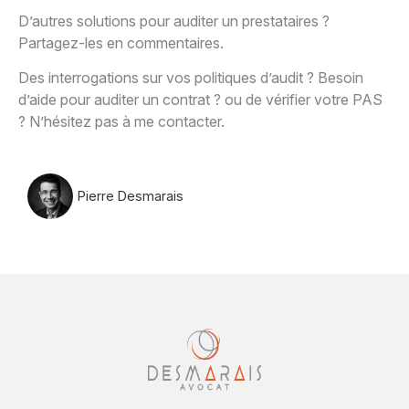
D’autres solutions pour auditer un prestataires ?
Partagez-les en commentaires.
Des interrogations sur vos politiques d’audit ? Besoin
d’aide pour auditer un contrat ? ou de vérifier votre PAS
? N’hésitez pas à me contacter.
Pierre Desmarais