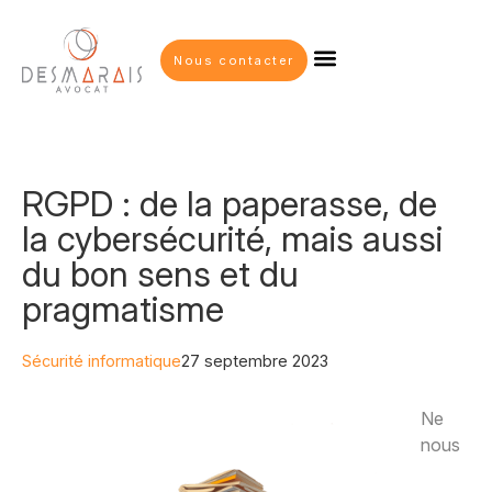
Nous contacter
RGPD : de la paperasse, de
la cybersécurité, mais aussi
du bon sens et du
pragmatisme
Sécurité informatique
27 septembre 2023
Ne
nous