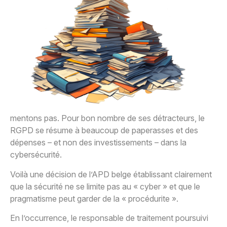
mentons pas. Pour bon nombre de ses détracteurs, le
RGPD se résume à beaucoup de paperasses et des
dépenses – et non des investissements – dans la
cybersécurité.
Voilà une décision de l’APD belge établissant clairement
que la sécurité ne se limite pas au « cyber » et que le
pragmatisme peut garder de la « procédurite ».
En l’occurrence, le responsable de traitement poursuivi