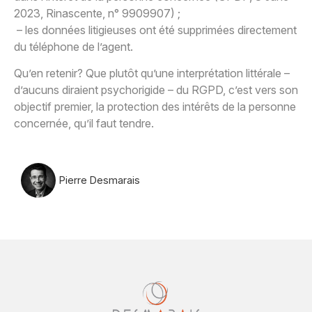
2023, Rinascente, n° 9909907) ;
– les données litigieuses ont été supprimées directement
du téléphone de l’agent.
Qu’en retenir? Que plutôt qu’une interprétation littérale –
d’aucuns diraient psychorigide – du RGPD, c’est vers son
objectif premier, la protection des intérêts de la personne
concernée, qu’il faut tendre.
Pierre Desmarais