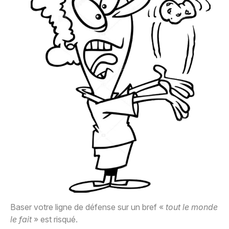
Baser votre ligne de défense sur un bref «
tout le monde
le fait
» est risqué.