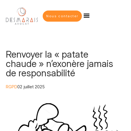
Nous contacter
Renvoyer la « patate
chaude » n’exonère jamais
de responsabilité
RGPD
02 juillet 2025