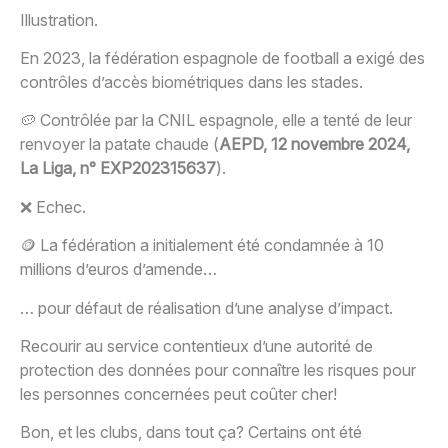
Illustration.
En 2023, la fédération espagnole de football a exigé des
contrôles d’accès biométriques dans les stades.
🥔 Contrôlée par la CNIL espagnole, elle a tenté de leur
renvoyer la patate chaude (
AEPD, 12 novembre 2024,
La Liga, n° EXP202315637
).
❌ Echec.
🪙 La fédération a initialement été condamnée à 10
millions d’euros d’amende…
… pour défaut de réalisation d’une analyse d’impact.
Recourir au service contentieux d’une autorité de
protection des données pour connaître les risques pour
les personnes concernées peut coûter cher!
Bon, et les clubs, dans tout ça? Certains ont été