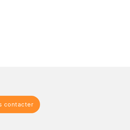
 contacter