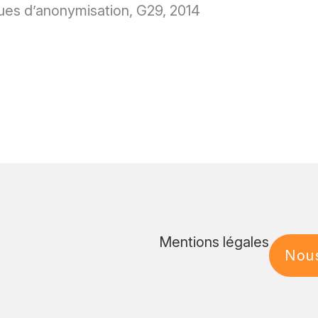
ques d’anonymisation, G29, 2014
Mentions légales
Nous