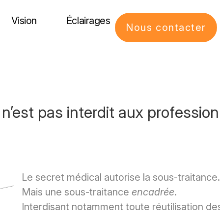
Vision
Éclairages
Nous contacter
e n’est pas interdit aux professio
Le secret médical autorise la sous-traitance.
Mais une sous-traitance
encadrée
.
Interdisant notamment toute réutilisation d