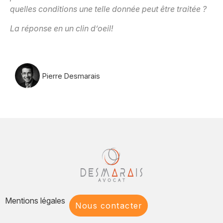
quelles conditions une telle donnée peut être traitée ?
La réponse en un clin d’oeil!
Pierre Desmarais
Mentions légales
Nous contacter