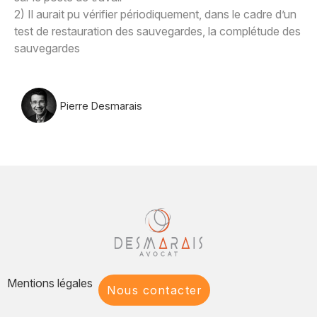
2) Il aurait pu vérifier périodiquement, dans le cadre d’un
test de restauration des sauvegardes, la complétude des
sauvegardes
Pierre Desmarais
Mentions légales
Nous contacter