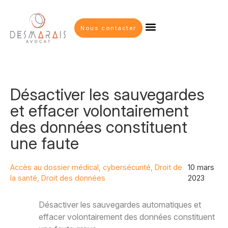
Nous contacter
Désactiver les sauvegardes
et effacer volontairement
des données constituent
une faute
Accès au dossier médical
,
cybersécurité
,
Droit de
10 mars
la santé
,
Droit des données
2023
Désactiver les sauvegardes automatiques et
effacer volontairement des données constituent