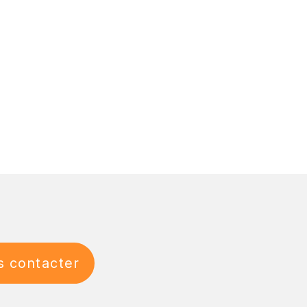
 contacter