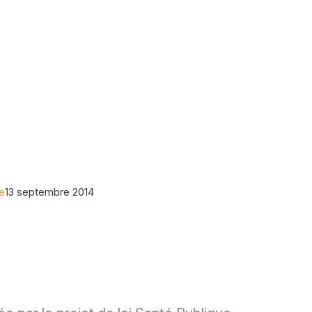
ue
13 septembre 2014