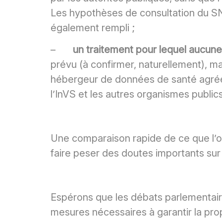
Les hypothèses de consultation du SN
également rempli ;
–
un traitement pour lequel aucun
prévu (à confirmer, naturellement), 
hébergeur de données de santé agréé p
l’InVS et les autres organismes publics
Une comparaison rapide de ce que l’o
faire peser des doutes importants sur
Espérons que les débats parlementaire
mesures nécessaires à garantir la pro