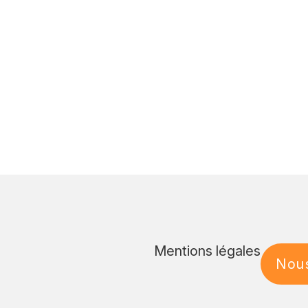
Mentions légales
Nous