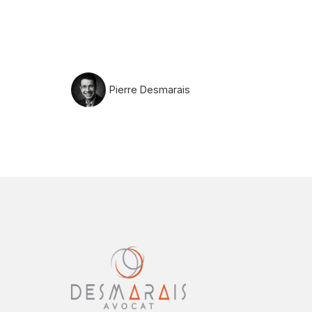
Pierre Desmarais