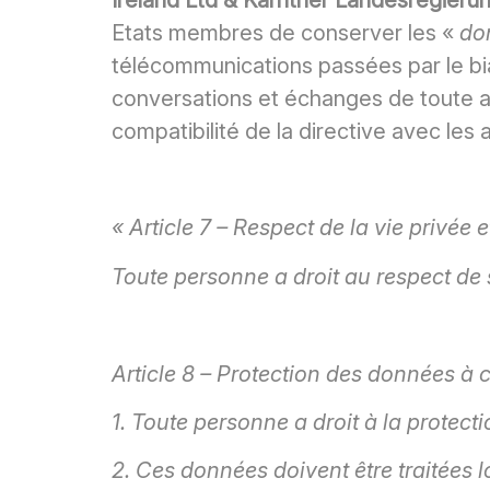
Etats membres de conserver les «
do
télécommunications passées par le bia
conversations et échanges de toute aut
compatibilité de la directive avec les
« Article 7 – Respect de la vie privée e
Toute personne a droit au respect de 
Article 8 – Protection des données à 
1. Toute personne a droit à la protec
2. Ces données doivent être traitées 