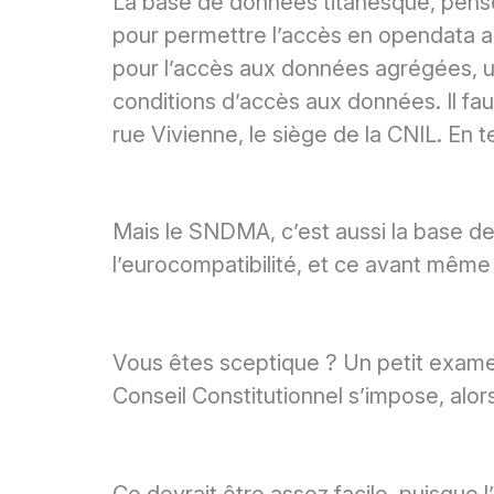
La base de données titanesque, pens
pour permettre l’accès en opendata a
pour l’accès aux données agrégées, 
conditions d’accès aux données. Il fau
rue Vivienne, le siège de la CNIL. En 
Mais le SNDMA, c’est aussi la base de
l’eurocompatibilité, et ce avant même 
Vous êtes sceptique ? Un petit exame
Conseil Constitutionnel s’impose, alor