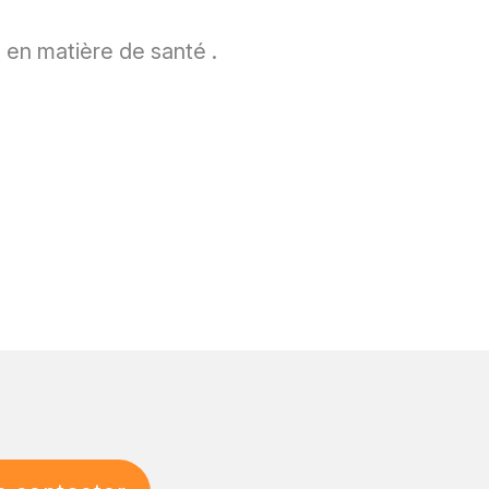
 en matière de santé .