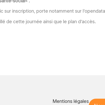
santé-social
« .
c sur inscription, porte notamment sur l’opendata
é de cette journée ainsi que le plan d’accès.
Mentions légales