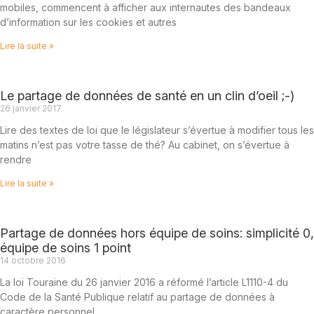
mobiles, commencent à afficher aux internautes des bandeaux
d’information sur les cookies et autres
Lire la suite »
Le partage de données de santé en un clin d’oeil ;-)
26 janvier 2017
Lire des textes de loi que le législateur s’évertue à modifier tous les
matins n’est pas votre tasse de thé? Au cabinet, on s’évertue à
rendre
Lire la suite »
Partage de données hors équipe de soins: simplicité 0,
équipe de soins 1 point
14 octobre 2016
La loi Touraine du 26 janvier 2016 a réformé l’article L1110-4 du
Code de la Santé Publique relatif au partage de données à
caractère personnel