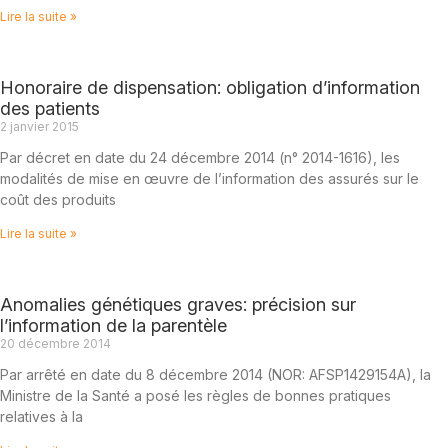
Lire la suite »
Honoraire de dispensation: obligation d’information
des patients
2 janvier 2015
Par décret en date du 24 décembre 2014 (n° 2014-1616), les
modalités de mise en œuvre de l’information des assurés sur le
coût des produits
Lire la suite »
Anomalies génétiques graves: précision sur
l’information de la parentèle
20 décembre 2014
Par arrêté en date du 8 décembre 2014 (NOR: AFSP1429154A), la
Ministre de la Santé a posé les règles de bonnes pratiques
relatives à la