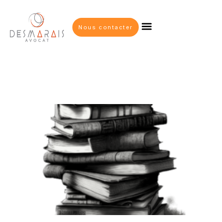
Nous contacter