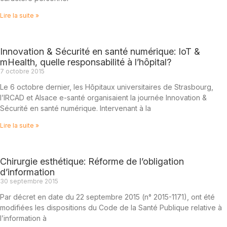
Lire la suite »
Innovation & Sécurité en santé numérique: IoT &
mHealth, quelle responsabilité à l’hôpital?
7 octobre 2015
Le 6 octobre dernier, les Hôpitaux universitaires de Strasbourg,
l’IRCAD et Alsace e-santé organisaient la journée Innovation &
Sécurité en santé numérique. Intervenant à la
Lire la suite »
Chirurgie esthétique: Réforme de l’obligation
d’information
30 septembre 2015
Par décret en date du 22 septembre 2015 (n° 2015-1171), ont été
modifiées les dispositions du Code de la Santé Publique relative à
l’information à