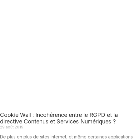
Cookie Wall : Incohérence entre le RGPD et la
directive Contenus et Services Numériques ?
29 août 2019
De plus en plus de sites Internet, et même certaines applications