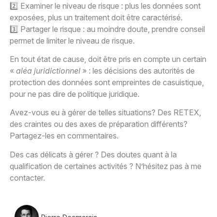
2️⃣ Examiner le niveau de risque : plus les données sont
exposées, plus un traitement doit être caractérisé.
3️⃣ Partager le risque : au moindre doute, prendre conseil
permet de limiter le niveau de risque.
En tout état de cause, doit être pris en compte un certain
«
aléa juridictionnel
» : les décisions des autorités de
protection des données sont empreintes de casuistique,
pour ne pas dire de politique juridique.
Avez-vous eu à gérer de telles situations? Des RETEX,
des craintes ou des axes de préparation différents?
Partagez-les en commentaires.
Des cas délicats à gérer ? Des doutes quant à la
qualification de certaines activités ? N’hésitez pas à me
contacter.