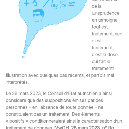
de la
jurisprudence
en témoigne:
tout est
traitement, rien
n’est
traitement,
c’est la dose
qui fait le
traitement!
Illustration avec quelques cas récents, et parfois mal
interprétés.
Le 28 mars 2023, le Conseil d’Etat autrichien a ainsi
considéré que des suppositions émises par des
personnes – en l’absence de toute donnée – ne
constituaient pas un traitement. Des éléments
« positifs » conditionneraient ainsi la caractérisation d’un
traitement de données (
VwGH, 28 mars 2023, n° Ro